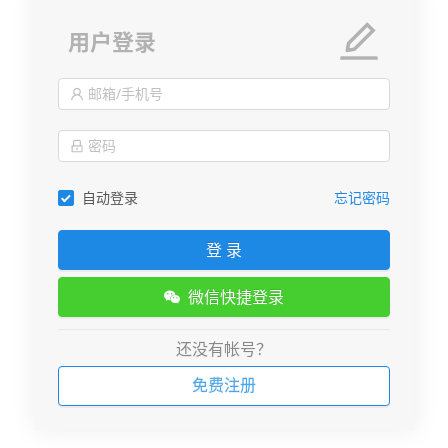
用户登录
自动登录
忘记密码
登 录
微信快捷登录
还没有帐号？
免费注册