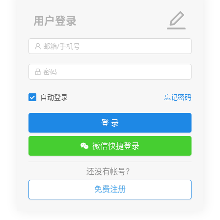
用户登录
自动登录
忘记密码
登 录
微信快捷登录
还没有帐号？
免费注册